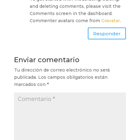
and deleting comments, please visit the
Comments screen in the dashboard.
Commenter avatars come from
Gravatar
.
Responder
Enviar comentario
Tu dirección de correo electrónico no será
publicada.
Los campos obligatorios están
marcados con
*