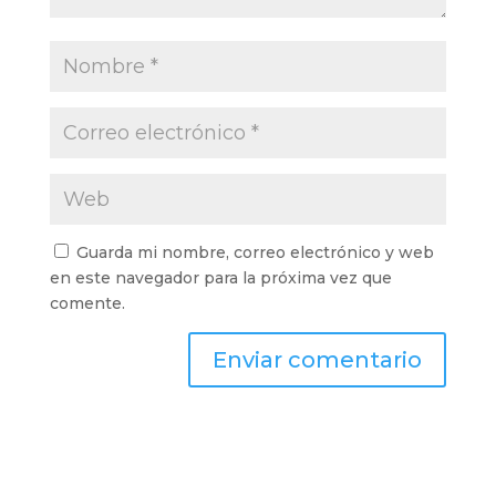
Guarda mi nombre, correo electrónico y web
en este navegador para la próxima vez que
comente.